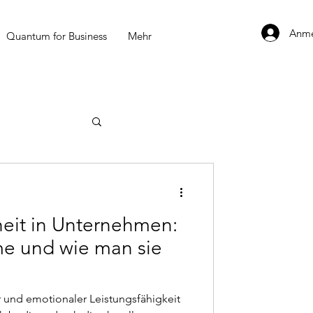
Anme
Quantum for Business
Mehr
eit in Unternehmen:
e und wie man sie
und emotionaler Leistungsfähigkeit