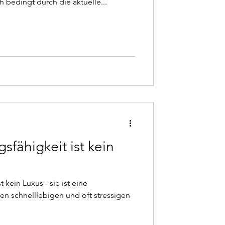
h bedingt durch die aktuelle...
sfähigkeit ist kein
 kein Luxus - sie ist eine
en schnelllebigen und oft stressigen