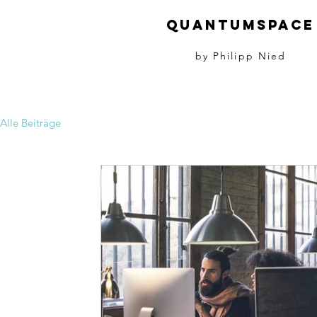
Quantumspace
by Philipp Nied
Alle Beiträge