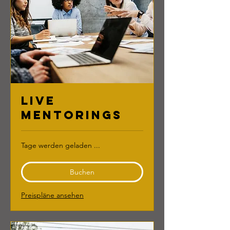
Live
Mentorings
Tage werden geladen ...
Buchen
Preispläne ansehen